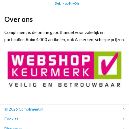
Bekijk op KiyOh
Over ons
Compliment is de online groothandel voor zakelijk en
particulier. Ruim 4.000 artikelen, ook A-merken, scherpe prijzen.
© 2026 Compliment.nl
Cookies
Disclaimer