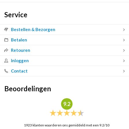
Service
Bestellen & Bezorgen
Betalen
Retouren
Inloggen
Contact
Beoordelingen
9.2
1923
klanten waarderen ons gemiddeld met een
9.2
/
10