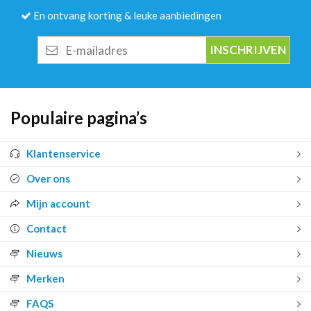
En ontvang korting & leuke aanbiedingen
E-
mailadres
Populaire pagina’s
Klantenservice
Over ons
Mijn account
Contact
Nieuws
Merken
FAQS