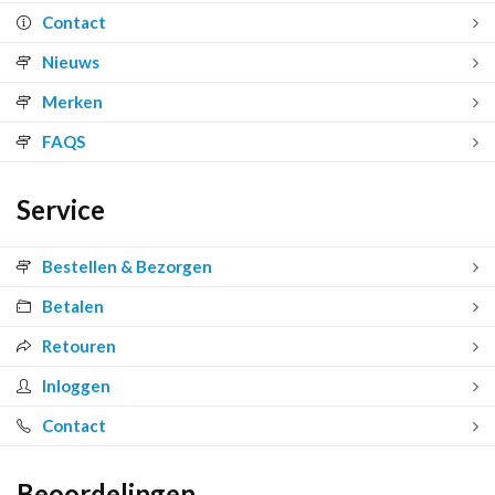
Contact
Nieuws
Merken
FAQS
Service
Bestellen & Bezorgen
Betalen
Retouren
Inloggen
Contact
Beoordelingen