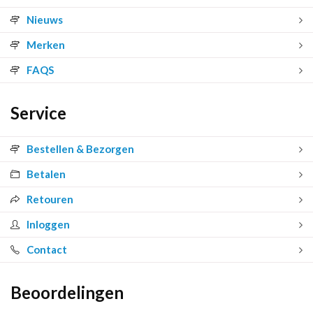
Nieuws
Merken
FAQS
Service
Bestellen & Bezorgen
Betalen
Retouren
Inloggen
Contact
Beoordelingen