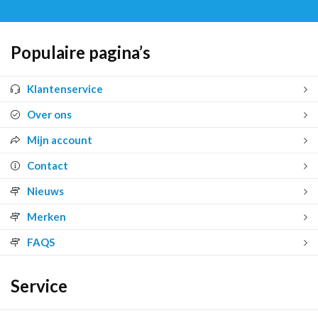
Populaire pagina’s
Klantenservice
Over ons
Mijn account
Contact
Nieuws
Merken
FAQS
Service