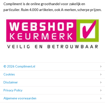
Compliment is de online groothandel voor zakelijk en
particulier. Ruim 4.000 artikelen, ook A-merken, scherpe prijzen.
© 2026 Compliment.nl
Cookies
Disclaimer
Privacy Policy
Algemene voorwaarden