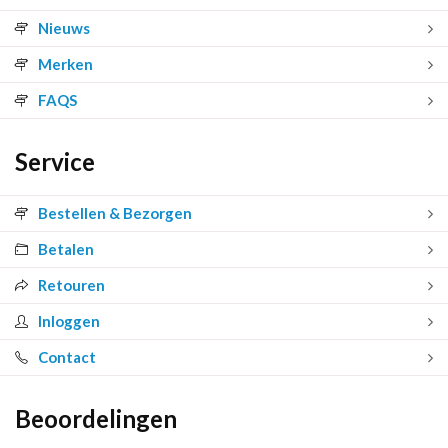
Nieuws
Merken
FAQS
Service
Bestellen & Bezorgen
Betalen
Retouren
Inloggen
Contact
Beoordelingen