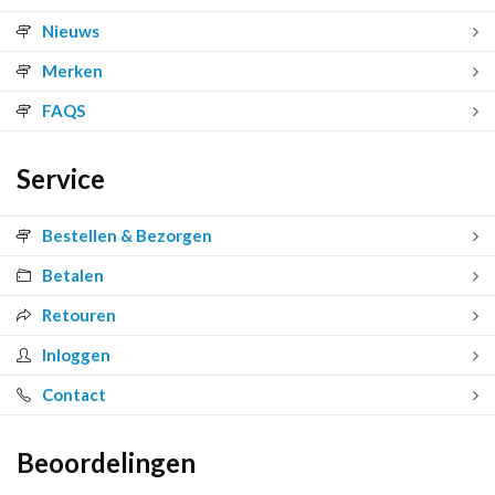
Nieuws
Merken
FAQS
Service
Bestellen & Bezorgen
Betalen
Retouren
Inloggen
Contact
Beoordelingen