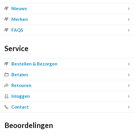
Nieuws
Merken
FAQS
Service
Bestellen & Bezorgen
Betalen
Retouren
Inloggen
Contact
Beoordelingen