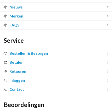
Nieuws
Merken
FAQS
Service
Bestellen & Bezorgen
Betalen
Retouren
Inloggen
Contact
Beoordelingen