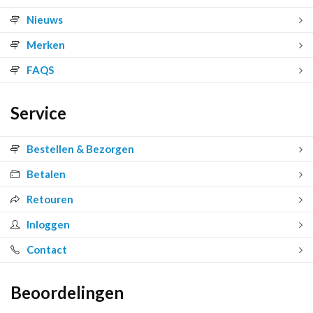
Nieuws
Merken
FAQS
Service
Bestellen & Bezorgen
Betalen
Retouren
Inloggen
Contact
Beoordelingen