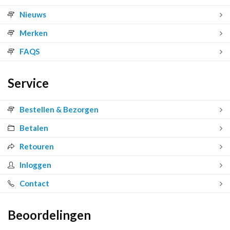
Nieuws
Merken
FAQS
Service
Bestellen & Bezorgen
Betalen
Retouren
Inloggen
Contact
Beoordelingen