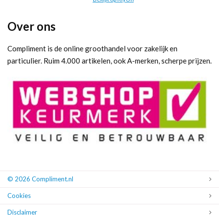
Over ons
Compliment is de online groothandel voor zakelijk en
particulier. Ruim 4.000 artikelen, ook A-merken, scherpe prijzen.
© 2026 Compliment.nl
Cookies
Disclaimer