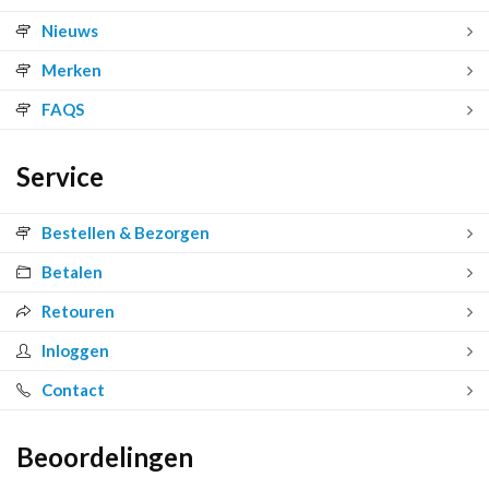
Nieuws
Merken
FAQS
Service
Bestellen & Bezorgen
Betalen
Retouren
Inloggen
Contact
Beoordelingen