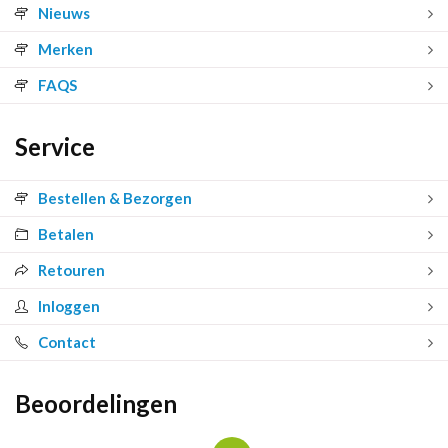
Nieuws
Merken
FAQS
Service
Bestellen & Bezorgen
Betalen
Retouren
Inloggen
Contact
Beoordelingen