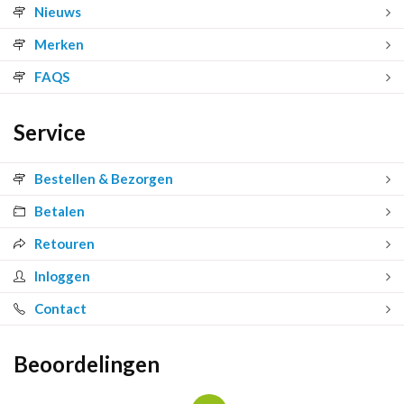
Nieuws
Merken
FAQS
Service
Bestellen & Bezorgen
Betalen
Retouren
Inloggen
Contact
Beoordelingen