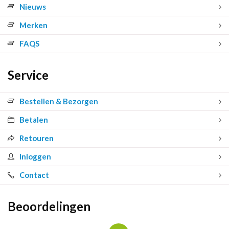
Nieuws
Merken
FAQS
Service
Bestellen & Bezorgen
Betalen
Retouren
Inloggen
Contact
Beoordelingen