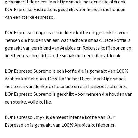
gekenmerkt door een krachtige smaak met een rijke afdronk.
L’Or Espresso Ristretto is geschikt voor mensen die houden
van een sterke espresso.
L’Or Espresso Lungo is een mildere koffie die geschikt is voor
mensen die houden van een wat zachtere smaak. Deze koffie is
gemaakt van een blend van Arabica en Robusta koffiebonen en
heeft een zachte, lichtzoete smaak met een milde afdronk.
L’Or Espresso Supremo is een koffie die is gemaakt van 100%
Arabica koffiebonen. Deze koffie heeft een krachtige smaak
met tonen van donkere chocolade en een lichtzoete afdronk.
L’Or Espresso Supremo is geschikt voor mensen die houden van
een sterke, volle koffie.
L’Or Espresso Onyx is de meest intense koffie van L’Or
Espresso en is gemaakt van 100% Arabica koffiebonen.