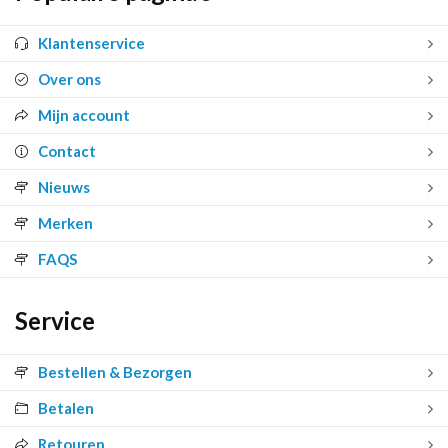
Klantenservice
Over ons
Mijn account
Contact
Nieuws
Merken
FAQS
Service
Bestellen & Bezorgen
Betalen
Retouren