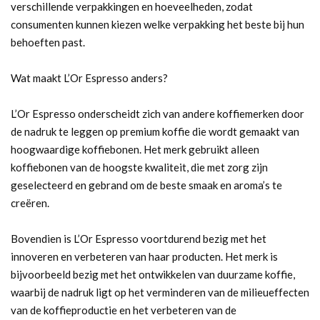
verschillende verpakkingen en hoeveelheden, zodat
consumenten kunnen kiezen welke verpakking het beste bij hun
behoeften past.
Wat maakt L’Or Espresso anders?
L’Or Espresso onderscheidt zich van andere koffiemerken door
de nadruk te leggen op premium koffie die wordt gemaakt van
hoogwaardige koffiebonen. Het merk gebruikt alleen
koffiebonen van de hoogste kwaliteit, die met zorg zijn
geselecteerd en gebrand om de beste smaak en aroma’s te
creëren.
Bovendien is L’Or Espresso voortdurend bezig met het
innoveren en verbeteren van haar producten. Het merk is
bijvoorbeeld bezig met het ontwikkelen van duurzame koffie,
waarbij de nadruk ligt op het verminderen van de milieueffecten
van de koffieproductie en het verbeteren van de