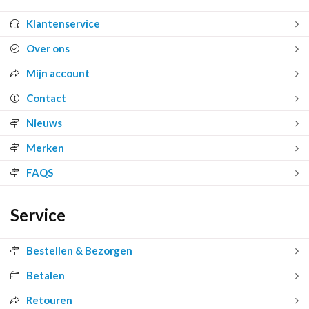
Klantenservice
Over ons
Mijn account
Contact
Nieuws
Merken
FAQS
Service
Bestellen & Bezorgen
Betalen
Retouren