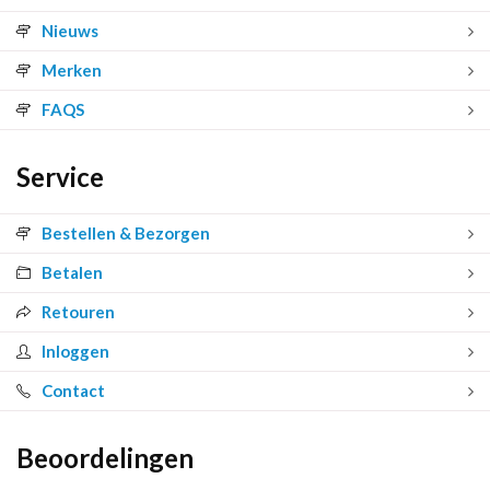
Nieuws
Merken
FAQS
Service
Bestellen & Bezorgen
Betalen
Retouren
Inloggen
Contact
Beoordelingen