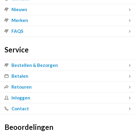
Nieuws
Merken
FAQS
Service
Bestellen & Bezorgen
Betalen
Retouren
Inloggen
Contact
Beoordelingen