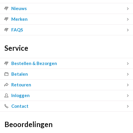
Nieuws
Merken
FAQS
Service
Bestellen & Bezorgen
Betalen
Retouren
Inloggen
Contact
Beoordelingen