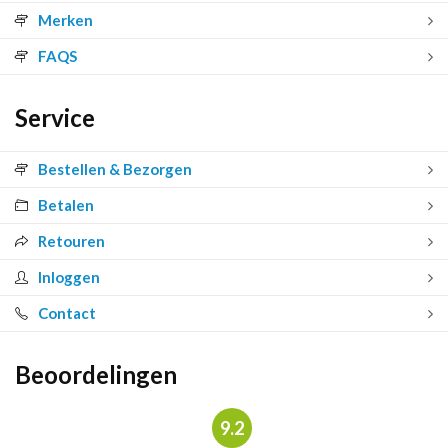
Merken
FAQS
Service
Bestellen & Bezorgen
Betalen
Retouren
Inloggen
Contact
Beoordelingen
9.2