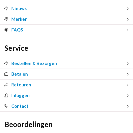
Nieuws
Merken
FAQS
Service
Bestellen & Bezorgen
Betalen
Retouren
Inloggen
Contact
Beoordelingen