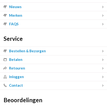
Nieuws
Merken
FAQS
Service
Bestellen & Bezorgen
Betalen
Retouren
Inloggen
Contact
Beoordelingen