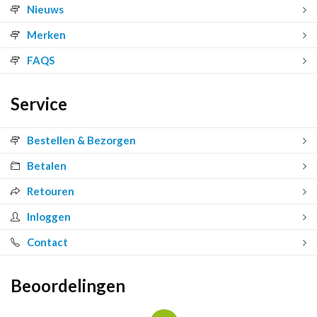
Nieuws
Merken
FAQS
Service
Bestellen & Bezorgen
Betalen
Retouren
Inloggen
Contact
Beoordelingen