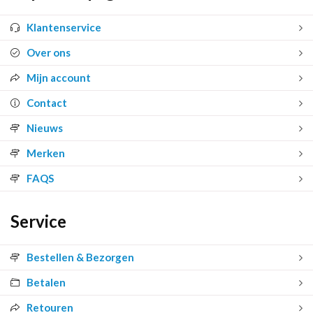
Klantenservice
Over ons
Mijn account
Contact
Nieuws
Merken
FAQS
Service
Bestellen & Bezorgen
Betalen
Retouren