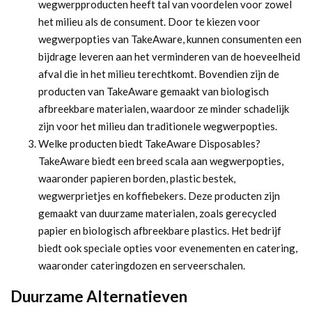
wegwerpproducten heeft tal van voordelen voor zowel
het milieu als de consument. Door te kiezen voor
wegwerpopties van TakeAware, kunnen consumenten een
bijdrage leveren aan het verminderen van de hoeveelheid
afval die in het milieu terechtkomt. Bovendien zijn de
producten van TakeAware gemaakt van biologisch
afbreekbare materialen, waardoor ze minder schadelijk
zijn voor het milieu dan traditionele wegwerpopties.
Welke producten biedt TakeAware Disposables?
TakeAware biedt een breed scala aan wegwerpopties,
waaronder papieren borden, plastic bestek,
wegwerprietjes en koffiebekers. Deze producten zijn
gemaakt van duurzame materialen, zoals gerecycled
papier en biologisch afbreekbare plastics. Het bedrijf
biedt ook speciale opties voor evenementen en catering,
waaronder cateringdozen en serveerschalen.
Duurzame Alternatieven