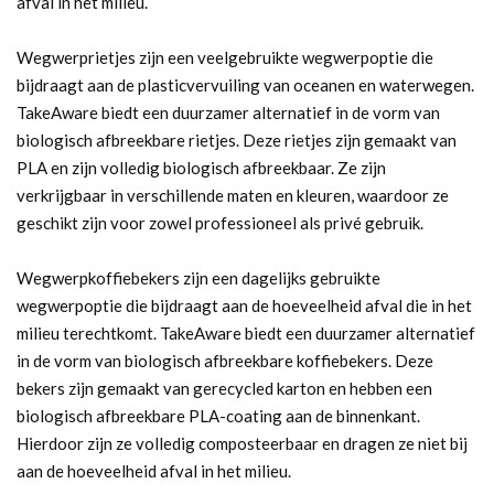
afval in het milieu.
Wegwerprietjes zijn een veelgebruikte wegwerpoptie die
bijdraagt aan de plasticvervuiling van oceanen en waterwegen.
TakeAware biedt een duurzamer alternatief in de vorm van
biologisch afbreekbare rietjes. Deze rietjes zijn gemaakt van
PLA en zijn volledig biologisch afbreekbaar. Ze zijn
verkrijgbaar in verschillende maten en kleuren, waardoor ze
geschikt zijn voor zowel professioneel als privé gebruik.
Wegwerpkoffiebekers zijn een dagelijks gebruikte
wegwerpoptie die bijdraagt aan de hoeveelheid afval die in het
milieu terechtkomt. TakeAware biedt een duurzamer alternatief
in de vorm van biologisch afbreekbare koffiebekers. Deze
bekers zijn gemaakt van gerecycled karton en hebben een
biologisch afbreekbare PLA-coating aan de binnenkant.
Hierdoor zijn ze volledig composteerbaar en dragen ze niet bij
aan de hoeveelheid afval in het milieu.