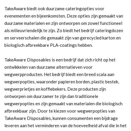
TakeAware biedt ook duurzame cateringopties voor
evenementen en bijeenkomsten. Deze opties zijn gemaakt van
duurzame materialen en zijn ontworpen om zowel functioneel
als milieuvriendelijk te zijn. Zo biedt het bedrijf cateringdozen
en serveerschalen die gemaakt zijn van gerecycled karton en
biologisch afbreekbare PLA-coatings hebben.
TakeAware Disposables is een bedrijf dat zich richt op het
ontwikkelen van duurzame alternatieven voor
wegwerpproducten. Het bedrijf biedt een breed scala aan
wegwerpopties, waaronder papieren borden, plastic bestek,
wegwerprietjes en koffiebekers. Deze producten zijn
ontworpen om duurzamer te zijn dan traditionele
wegwerpopties en zijn gemaakt van materialen die biologisch
afbreekbaar zijn. Door te kiezen voor wegwerpopties van
TakeAware Disposables, kunnen consumenten een bijdrage
leveren aan het verminderen van de hoeveelheid afval die in het