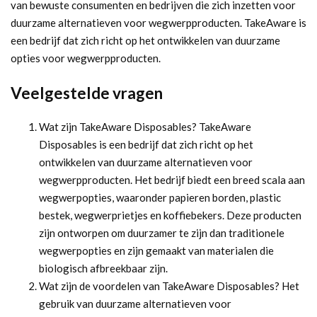
van bewuste consumenten en bedrijven die zich inzetten voor
duurzame alternatieven voor wegwerpproducten. TakeAware is
een bedrijf dat zich richt op het ontwikkelen van duurzame
opties voor wegwerpproducten.
Veelgestelde vragen
Wat zijn TakeAware Disposables? TakeAware
Disposables is een bedrijf dat zich richt op het
ontwikkelen van duurzame alternatieven voor
wegwerpproducten. Het bedrijf biedt een breed scala aan
wegwerpopties, waaronder papieren borden, plastic
bestek, wegwerprietjes en koffiebekers. Deze producten
zijn ontworpen om duurzamer te zijn dan traditionele
wegwerpopties en zijn gemaakt van materialen die
biologisch afbreekbaar zijn.
Wat zijn de voordelen van TakeAware Disposables? Het
gebruik van duurzame alternatieven voor