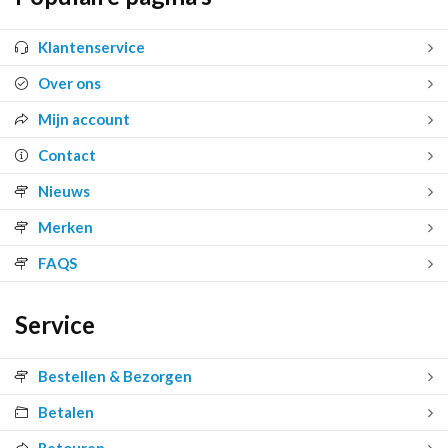
Klantenservice
Over ons
Mijn account
Contact
Nieuws
Merken
FAQS
Service
Bestellen & Bezorgen
Betalen