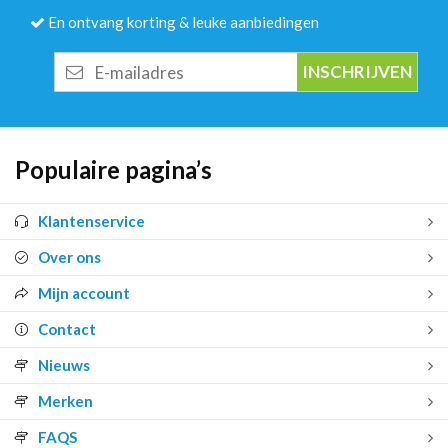
En ontvang korting & leuke aanbiedingen
E-
mailadres
Populaire pagina’s
Klantenservice
Over ons
Mijn account
Contact
Nieuws
Merken
FAQS