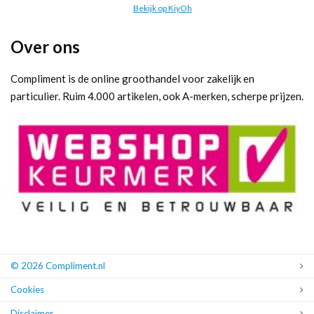
Bekijk op KiyOh
Over ons
Compliment is de online groothandel voor zakelijk en
particulier. Ruim 4.000 artikelen, ook A-merken, scherpe prijzen.
© 2026 Compliment.nl
Cookies
Disclaimer