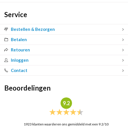
Service
Bestellen & Bezorgen
Betalen
Retouren
Inloggen
Contact
Beoordelingen
9.2
1923
klanten waarderen ons gemiddeld met een
9.2
/
10