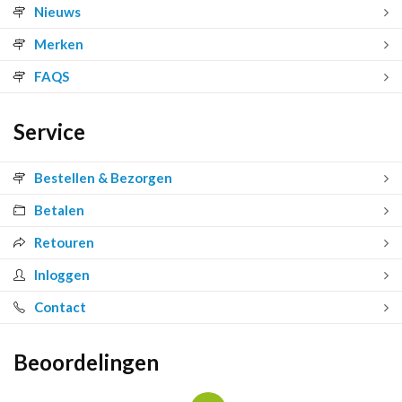
Nieuws
Merken
FAQS
Service
Bestellen & Bezorgen
Betalen
Retouren
Inloggen
Contact
Beoordelingen