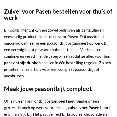
Zuivel voor Pasen bestellen voor thuis of
werk
Bij Compliment.nl kunnen zowel bedrijven als particulieren
eenvoudig producten bestellen voor Pasen. Dat maakt het
makkelijk wanneer je een paasontbijt organiseert op werk, bij
een vereniging of gewoon thuis met familie. Veel klanten
combineren verschillende categorieën zodat ze alles voor hun
paas ontbijt drinken
en eten in één bestelling regelen. Zo heb
je meteen alles in huis voor een compleet paasontbijt of
paasbrunch.
Maak jouw paasontbijt compleet
Of je nu een klein ontbijt organiseert met familie of een
grotere brunch op werk voorbereidt,
zuivel voor Pasen
hoort
er bijna altijd bij. Het past perfect bij broodjes, chocolade en