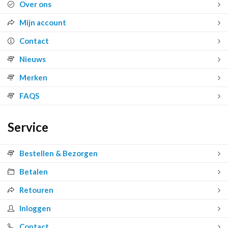
Over ons
Mijn account
Contact
Nieuws
Merken
FAQS
Service
Bestellen & Bezorgen
Betalen
Retouren
Inloggen
Contact