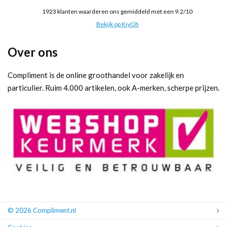
1923
klanten waarderen ons gemiddeld met een
9.2
/
10
Bekijk op KiyOh
Over ons
Compliment is de online groothandel voor zakelijk en
particulier. Ruim 4.000 artikelen, ook A-merken, scherpe prijzen.
© 2026 Compliment.nl