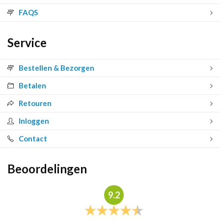
FAQS
Service
Bestellen & Bezorgen
Betalen
Retouren
Inloggen
Contact
Beoordelingen
9.2