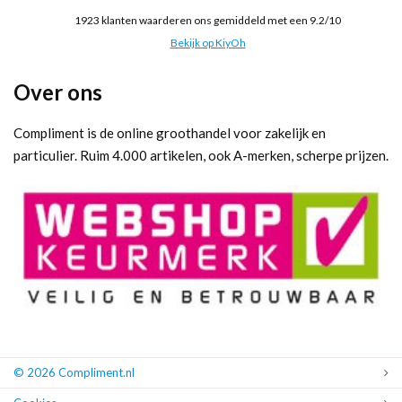
1923
klanten waarderen ons gemiddeld met een
9.2
/
10
Bekijk op KiyOh
Over ons
Compliment is de online groothandel voor zakelijk en
particulier. Ruim 4.000 artikelen, ook A-merken, scherpe prijzen.
© 2026 Compliment.nl