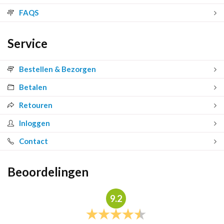
FAQS
Service
Bestellen & Bezorgen
Betalen
Retouren
Inloggen
Contact
Beoordelingen
9.2