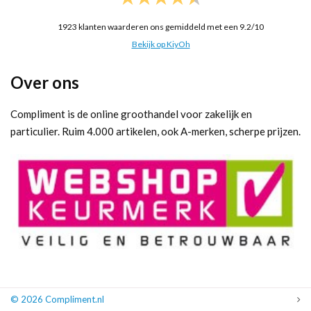
1923
klanten waarderen ons gemiddeld met een
9.2
/
10
Bekijk op KiyOh
Over ons
Compliment is de online groothandel voor zakelijk en
particulier. Ruim 4.000 artikelen, ook A-merken, scherpe prijzen.
© 2026 Compliment.nl