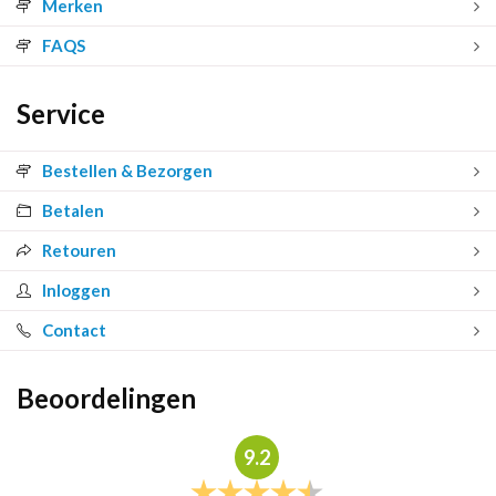
Merken
FAQS
Service
Bestellen & Bezorgen
Betalen
Retouren
Inloggen
Contact
Beoordelingen
9.2