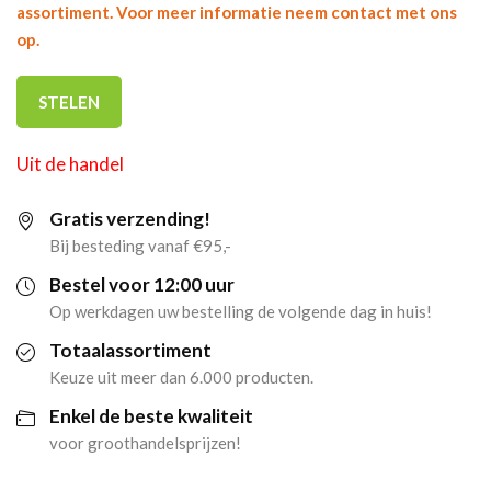
assortiment. Voor meer informatie neem contact met ons
op.
STELEN
Uit de handel
Gratis verzending!
Bij besteding vanaf €95,-
Bestel voor 12:00 uur
Op werkdagen uw bestelling de volgende dag in huis!
Totaalassortiment
Keuze uit meer dan 6.000 producten.
Enkel de beste kwaliteit
voor groothandelsprijzen!