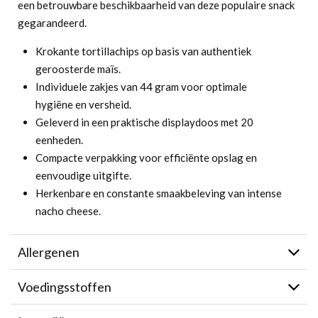
een betrouwbare beschikbaarheid van deze populaire snack
gegarandeerd.
Krokante tortillachips op basis van authentiek
geroosterde maïs.
Individuele zakjes van 44 gram voor optimale
hygiëne en versheid.
Geleverd in een praktische displaydoos met 20
eenheden.
Compacte verpakking voor efficiënte opslag en
eenvoudige uitgifte.
Herkenbare en constante smaakbeleving van intense
nacho cheese.
Allergenen
Voedingsstoffen