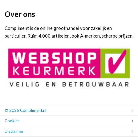
Over ons
Compliment is de online groothandel voor zakelijk en
particulier. Ruim 4.000 artikelen, ook A-merken, scherpe prijzen.
© 2026 Compliment.nl
Cookies
Disclaimer