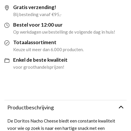
Gratis verzending!
44gr)
Bij besteding vanaf €95,-
aantal
Bestel voor 12:00 uur
Op werkdagen uw bestelling de volgende dag in huis!
Totaalassortiment
Keuze uit meer dan 6.000 producten.
Enkel de beste kwaliteit
voor groothandelsprijzen!
Productbeschrijving
De Doritos Nacho Cheese biedt een constante kwaliteit
voor wie op zoek is naar een hartige snack met een