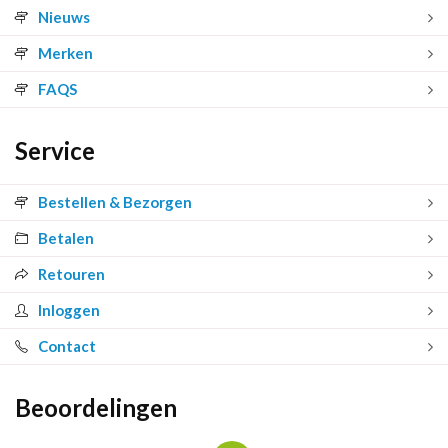
Nieuws
Merken
FAQS
Service
Bestellen & Bezorgen
Betalen
Retouren
Inloggen
Contact
Beoordelingen