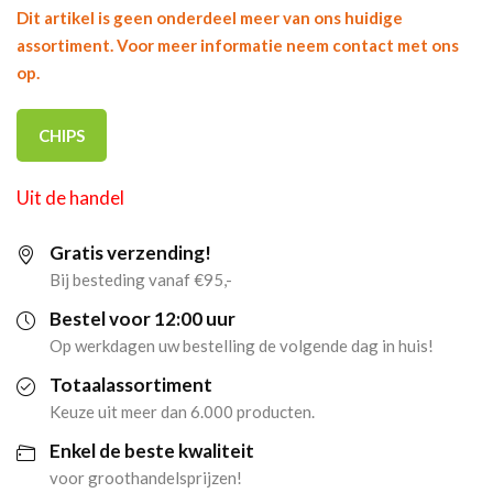
Dit artikel is geen onderdeel meer van ons huidige
assortiment. Voor meer informatie neem contact met ons
op.
CHIPS
Uit de handel
Gratis verzending!
Bij besteding vanaf €95,-
Bestel voor 12:00 uur
Op werkdagen uw bestelling de volgende dag in huis!
Totaalassortiment
Keuze uit meer dan 6.000 producten.
Enkel de beste kwaliteit
voor groothandelsprijzen!