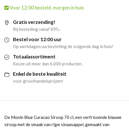
Voor 12:00 besteld, morgen in huis
(70
Gratis verzending!
cl)
Bij besteding vanaf €95,-
aantal
Bestel voor 12:00 uur
Op werkdagen uw bestelling de volgende dag in huis!
Totaalassortiment
Keuze uit meer dan 6.000 producten.
Enkel de beste kwaliteit
voor groothandelsprijzen!
De Monin Blue Curacao Siroop 70 cl, een verfrissende blauwe
siroop met de smaak van rijpe sinaasappel, gemaakt van