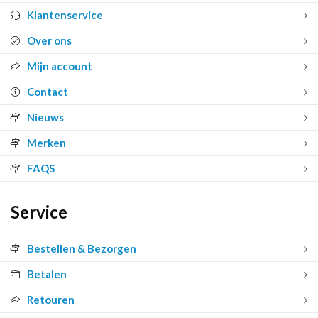
Klantenservice
Over ons
Mijn account
Contact
Nieuws
Merken
FAQS
Service
Bestellen & Bezorgen
Betalen
Retouren