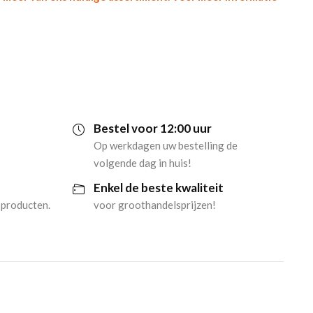
Bestel voor 12:00 uur
Op werkdagen uw bestelling de
volgende dag in huis!
Enkel de beste kwaliteit
 producten.
voor groothandelsprijzen!