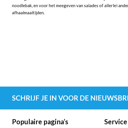
noodlebak, en voor het meegeven van salades of allerlei ande
afhaalmaaltijden.
SCHRIJF JE IN VOOR DE NIEUWSBR
Populaire pagina’s
Service