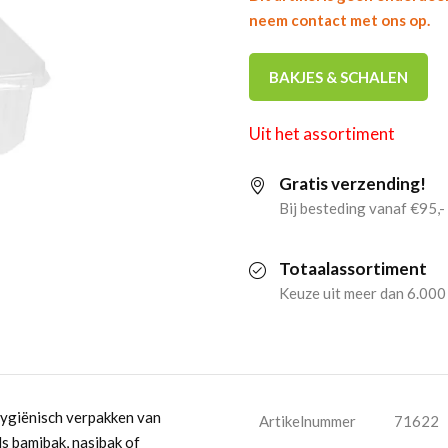
neem contact met ons op.
BAKJES & SCHALEN
Uit het assortiment
Gratis verzending!
Bij besteding vanaf €95,-
Totaalassortiment
Keuze uit meer dan 6.000
hygiënisch verpakken van
Artikelnummer
71622
s bamibak, nasibak of