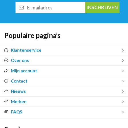
E-
mailadres
Populaire pagina’s
Klantenservice
Over ons
Mijn account
Contact
Nieuws
Merken
FAQS