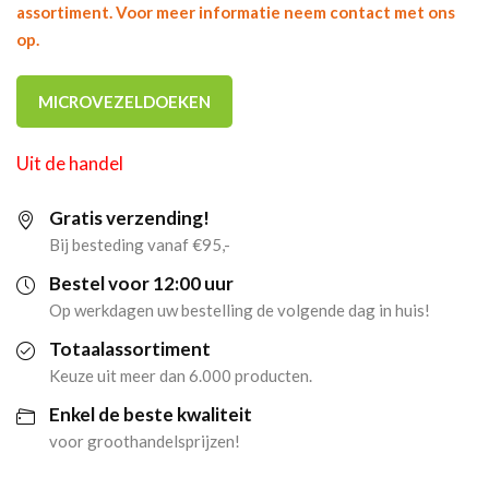
assortiment. Voor meer informatie neem contact met ons
op.
MICROVEZELDOEKEN
Uit de handel
Gratis verzending!
Bij besteding vanaf €95,-
Bestel voor 12:00 uur
Op werkdagen uw bestelling de volgende dag in huis!
Totaalassortiment
Keuze uit meer dan 6.000 producten.
Enkel de beste kwaliteit
voor groothandelsprijzen!