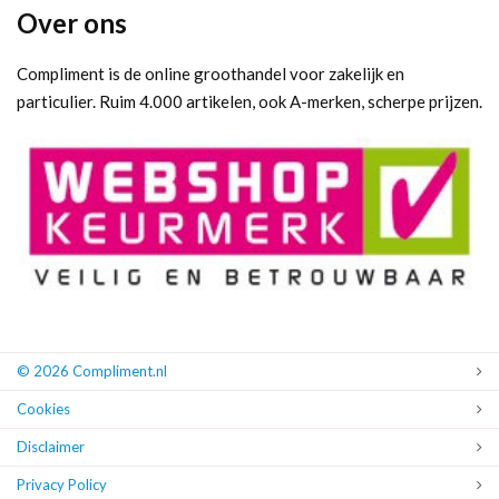
Over ons
Compliment is de online groothandel voor zakelijk en
particulier. Ruim 4.000 artikelen, ook A-merken, scherpe prijzen.
© 2026 Compliment.nl
Cookies
Disclaimer
Privacy Policy