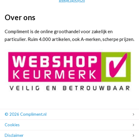
Bekijk op KiyOh
Over ons
Compliment is de online groothandel voor zakelijk en
particulier. Ruim 4.000 artikelen, ook A-merken, scherpe prijzen.
© 2026 Compliment.nl
Cookies
Disclaimer