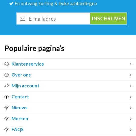
En ontvang korting & leuke aanbiedingen
E-
mailadres
Populaire pagina’s
Klantenservice
Over ons
Mijn account
Contact
Nieuws
Merken
FAQS