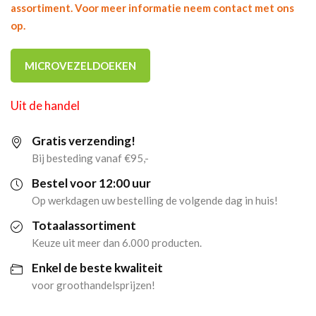
assortiment. Voor meer informatie neem contact met ons
op.
MICROVEZELDOEKEN
Uit de handel
Gratis verzending!
Bij besteding vanaf €95,-
Bestel voor 12:00 uur
Op werkdagen uw bestelling de volgende dag in huis!
Totaalassortiment
Keuze uit meer dan 6.000 producten.
Enkel de beste kwaliteit
voor groothandelsprijzen!