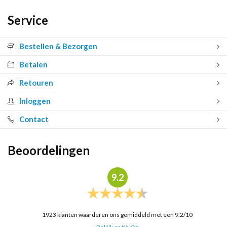
Service
Bestellen & Bezorgen
Betalen
Retouren
Inloggen
Contact
Beoordelingen
9.2
1923
klanten waarderen ons gemiddeld met een
9.2
/
10