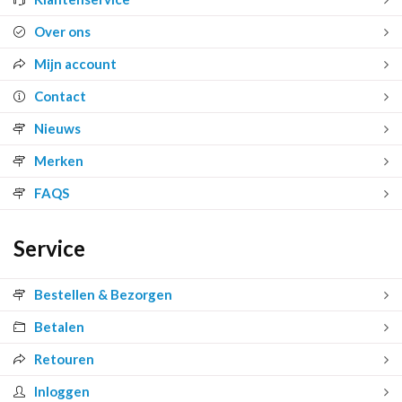
Over ons
Mijn account
Contact
Nieuws
Merken
FAQS
Service
Bestellen & Bezorgen
Betalen
Retouren
Inloggen