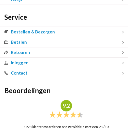
Service
Bestellen & Bezorgen
Betalen
Retouren
Inloggen
Contact
Beoordelingen
9.2
1923
klanten waarderen ons gemiddeld met een
9.2
/
10