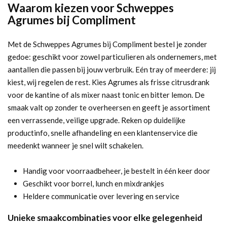
Waarom kiezen voor Schweppes
Agrumes bij Compliment
Met de Schweppes Agrumes bij Compliment bestel je zonder
gedoe: geschikt voor zowel particulieren als ondernemers, met
aantallen die passen bij jouw verbruik. Eén tray of meerdere: jij
kiest, wij regelen de rest. Kies Agrumes als frisse citrusdrank
voor de kantine of als mixer naast tonic en bitter lemon. De
smaak valt op zonder te overheersen en geeft je assortiment
een verrassende, veilige upgrade. Reken op duidelijke
productinfo, snelle afhandeling en een klantenservice die
meedenkt wanneer je snel wilt schakelen.
Handig voor voorraadbeheer, je bestelt in één keer door
Geschikt voor borrel, lunch en mixdrankjes
Heldere communicatie over levering en service
Unieke smaakcombinaties voor elke gelegenheid