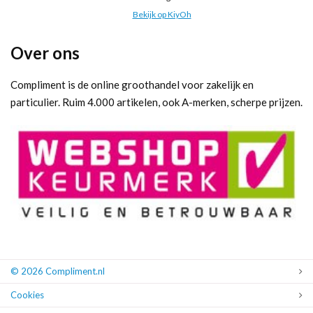
Bekijk op KiyOh
Over ons
Compliment is de online groothandel voor zakelijk en
particulier. Ruim 4.000 artikelen, ook A-merken, scherpe prijzen.
© 2026 Compliment.nl
Cookies