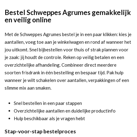
Bestel Schweppes Agrumes gemakkelijk
en veilig online
Met de Schweppes Agrumes bestel je in een paar klikken: kies je
aantallen, voeg toe aan je winkelwagen en rond af wanneer het
jou uitkomt. Snel bijbestellen voor thuis of strak plannen voor
je zaak: jij houdt de controle. Reken op veilig betalen en een
overzichtelijke afhandeling. Combineer direct meerdere
soorten frisdrank in één bestelling en bespaar tijd. Pak hulp
wanneer je wilt schakelen over aantallen, verpakkingen of een
slimme mix aan smaken.
Snel bestellen in een paar stappen
Overzichtelijke aantallen en duidelijke productinfo
Hulp beschikbaar als je vragen hebt
Stap-voor-stap bestelproces