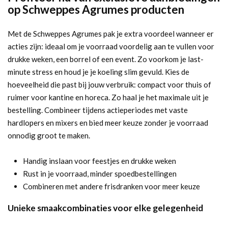
op Schweppes Agrumes producten
Met de Schweppes Agrumes pak je extra voordeel wanneer er
acties zijn: ideaal om je voorraad voordelig aan te vullen voor
drukke weken, een borrel of een event. Zo voorkom je last-
minute stress en houd je je koeling slim gevuld. Kies de
hoeveelheid die past bij jouw verbruik: compact voor thuis of
ruimer voor kantine en horeca. Zo haal je het maximale uit je
bestelling. Combineer tijdens actieperiodes met vaste
hardlopers en mixers en bied meer keuze zonder je voorraad
onnodig groot te maken.
Handig inslaan voor feestjes en drukke weken
Rust in je voorraad, minder spoedbestellingen
Combineren met andere frisdranken voor meer keuze
Unieke smaakcombinaties voor elke gelegenheid