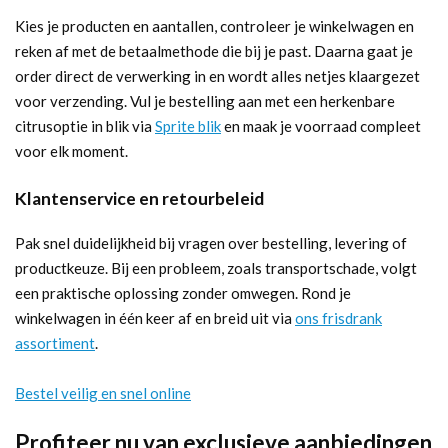
Kies je producten en aantallen, controleer je winkelwagen en
reken af met de betaalmethode die bij je past. Daarna gaat je
order direct de verwerking in en wordt alles netjes klaargezet
voor verzending. Vul je bestelling aan met een herkenbare
citrusoptie in blik via
Sprite blik
en maak je voorraad compleet
voor elk moment.
Klantenservice en retourbeleid
Pak snel duidelijkheid bij vragen over bestelling, levering of
productkeuze. Bij een probleem, zoals transportschade, volgt
een praktische oplossing zonder omwegen. Rond je
winkelwagen in één keer af en breid uit via
ons frisdrank
assortiment
.
Bestel veilig en snel online
Profiteer nu van exclusieve aanbiedingen