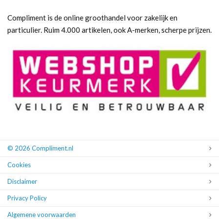
Compliment is de online groothandel voor zakelijk en
particulier. Ruim 4.000 artikelen, ook A-merken, scherpe prijzen.
© 2026 Compliment.nl
Cookies
Disclaimer
Privacy Policy
Algemene voorwaarden