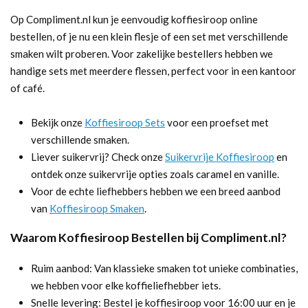
Op Compliment.nl kun je eenvoudig koffiesiroop online
bestellen, of je nu een klein flesje of een set met verschillende
smaken wilt proberen. Voor zakelijke bestellers hebben we
handige sets met meerdere flessen, perfect voor in een kantoor
of café.
Bekijk onze
Koffiesiroop Sets
voor een proefset met
verschillende smaken.
Liever suikervrij? Check onze
Suikervrije Koffiesiroop
en
ontdek onze suikervrije opties zoals caramel en vanille.
Voor de echte liefhebbers hebben we een breed aanbod
van
Koffiesiroop Smaken
.
Waarom Koffiesiroop Bestellen bij Compliment.nl?
Ruim aanbod: Van klassieke smaken tot unieke combinaties,
we hebben voor elke koffieliefhebber iets.
Snelle levering: Bestel je koffiesiroop voor 16:00 uur en je