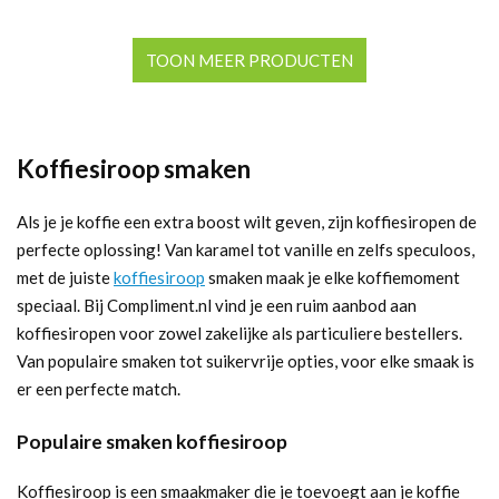
TOON MEER PRODUCTEN
Koffiesiroop smaken
Als je je koffie een extra boost wilt geven, zijn koffiesiropen de
perfecte oplossing! Van karamel tot vanille en zelfs speculoos,
met de juiste
koffiesiroop
smaken maak je elke koffiemoment
speciaal. Bij Compliment.nl vind je een ruim aanbod aan
koffiesiropen voor zowel zakelijke als particuliere bestellers.
Van populaire smaken tot suikervrije opties, voor elke smaak is
er een perfecte match.
Populaire smaken koffiesiroop
Koffiesiroop is een smaakmaker die je toevoegt aan je koffie