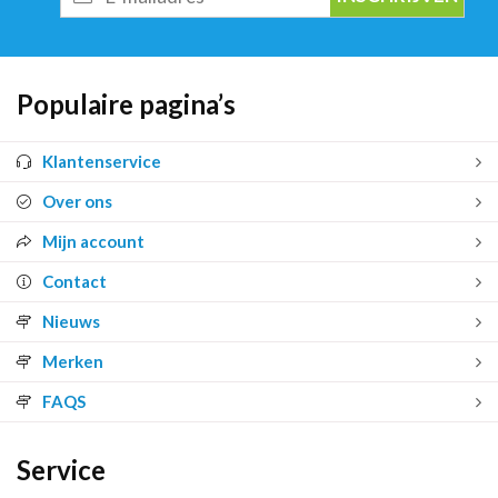
mailadres
Populaire pagina’s
Klantenservice
Over ons
Mijn account
Contact
Nieuws
Merken
FAQS
Service