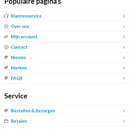
Populaire pagina’s
Klantenservice
Over ons
Mijn account
Contact
Nieuws
Merken
FAQS
Service
Bestellen & Bezorgen
Betalen