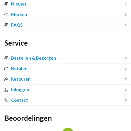
Nieuws
Merken
FAQS
Service
Bestellen & Bezorgen
Betalen
Retouren
Inloggen
Contact
Beoordelingen