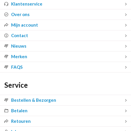
Klantenservice
Over ons
Mijn account
Contact
Nieuws
Merken
FAQS
Service
Bestellen & Bezorgen
Betalen
Retouren