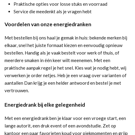
Praktische opties voor losse stuks en voorraad
Service die meedenkt als je vragen hebt
Voordelen van onze energiedranken
Met bestellen bij ons haal je gemak in huis: bekende merken bij
elkaar, snel het juiste formaat kiezen en eenvoudig opnieuw
bestellen. Handig als je vaak bestelt voor werk of thuis, of
meerdere smaken in één keer wilt meenemen. Met een
praktische aanpak regel je het snel. Kies wat je nodig hebt, wij
verwerken je order netjes. Heb je een vraag over varianten of
aantallen Dan krijg je een helder antwoord en bestel je met
vertrouwen.
Energiedrank bij elke gelegenheid
Met een energiedrank ben je klaar voor een vroege start, een
lange autorit, een druk event of een avondstudie. Zet op
kantoor een paar favorieten koud voor piekmomenten en grijp