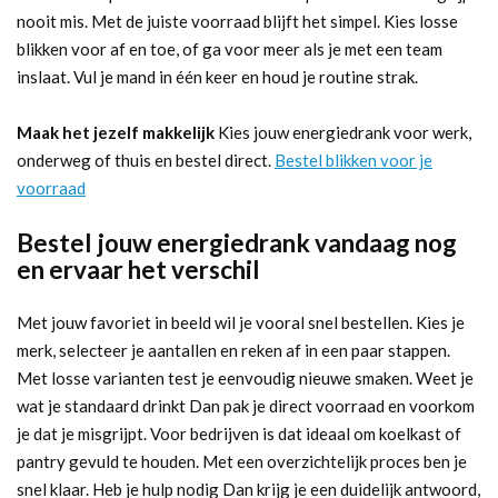
nooit mis. Met de juiste voorraad blijft het simpel. Kies losse
blikken voor af en toe, of ga voor meer als je met een team
inslaat. Vul je mand in één keer en houd je routine strak.
Maak het jezelf makkelijk
Kies jouw energiedrank voor werk,
onderweg of thuis en bestel direct.
Bestel blikken voor je
voorraad
Bestel jouw energiedrank vandaag nog
en ervaar het verschil
Met jouw favoriet in beeld wil je vooral snel bestellen. Kies je
merk, selecteer je aantallen en reken af in een paar stappen.
Met losse varianten test je eenvoudig nieuwe smaken. Weet je
wat je standaard drinkt Dan pak je direct voorraad en voorkom
je dat je misgrijpt. Voor bedrijven is dat ideaal om koelkast of
pantry gevuld te houden. Met een overzichtelijk proces ben je
snel klaar. Heb je hulp nodig Dan krijg je een duidelijk antwoord,