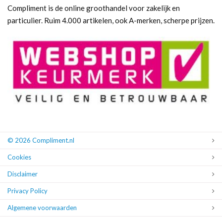
Compliment is de online groothandel voor zakelijk en
particulier. Ruim 4.000 artikelen, ook A-merken, scherpe prijzen.
© 2026 Compliment.nl
Cookies
Disclaimer
Privacy Policy
Algemene voorwaarden