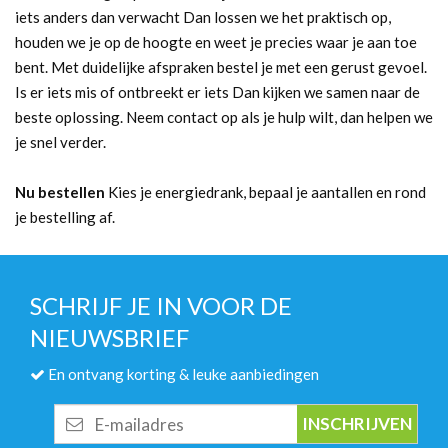
iets anders dan verwacht Dan lossen we het praktisch op,
houden we je op de hoogte en weet je precies waar je aan toe
bent. Met duidelijke afspraken bestel je met een gerust gevoel.
Is er iets mis of ontbreekt er iets Dan kijken we samen naar de
beste oplossing. Neem contact op als je hulp wilt, dan helpen we
je snel verder.
Nu bestellen
Kies je energiedrank, bepaal je aantallen en rond
je bestelling af.
SCHRIJF JE IN VOOR DE
NIEUWSBRIEF
En ontvang korting & leuke aanbiedingen
E-
mailadres