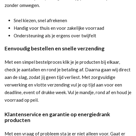
zonder omwegen.
Snel kiezen, snel afrekenen
Handig voor thuis en voor zakelijke voorraad
Ondersteuning als je ergens over twijfelt
Eenvoudig bestellen en snelle verzending
Met een simpel bestelproces klik je je producten bij elkaar,
check je aantallen en rond je betaling af. Daarna gaan wij direct
aan de slag, zodat jij geen tijd verliest. Met zorgvuldige
verwerking en vlotte verzending vul je op tijd aan voor een
deadline, event of drukke week. Vul je mandje, rond af en houd je
voorraad op peil.
Klantenservice en garantie op energiedrank
producten
Met een vraag of probleem sta je er niet alleen voor. Gaat er