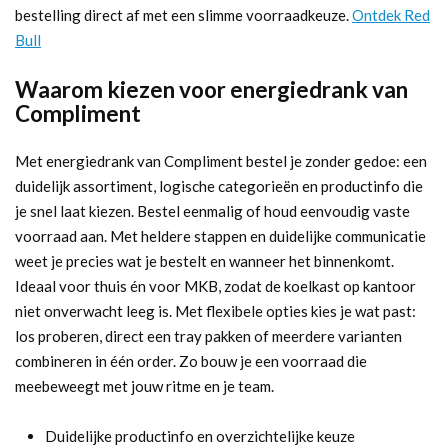
bestelling direct af met een slimme voorraadkeuze.
Ontdek Red
Bull
Waarom kiezen voor energiedrank van
Compliment
Met energiedrank van Compliment bestel je zonder gedoe: een
duidelijk assortiment, logische categorieën en productinfo die
je snel laat kiezen. Bestel eenmalig of houd eenvoudig vaste
voorraad aan. Met heldere stappen en duidelijke communicatie
weet je precies wat je bestelt en wanneer het binnenkomt.
Ideaal voor thuis én voor MKB, zodat de koelkast op kantoor
niet onverwacht leeg is. Met flexibele opties kies je wat past:
los proberen, direct een tray pakken of meerdere varianten
combineren in één order. Zo bouw je een voorraad die
meebeweegt met jouw ritme en je team.
Duidelijke productinfo en overzichtelijke keuze