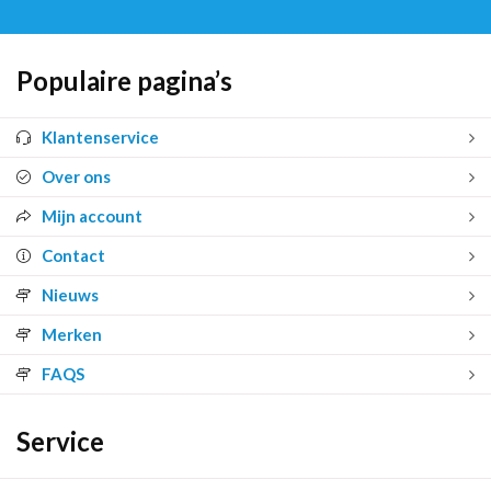
Populaire pagina’s
Klantenservice
Over ons
Mijn account
Contact
Nieuws
Merken
FAQS
Service