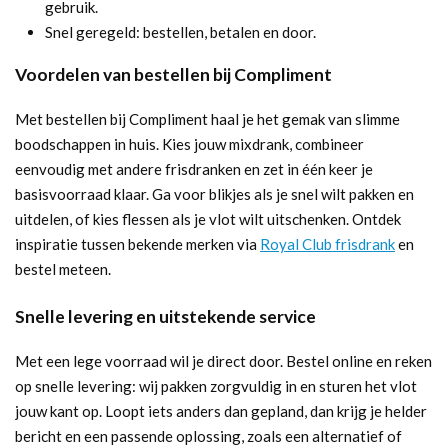
gebruik.
Snel geregeld: bestellen, betalen en door.
Voordelen van bestellen bij Compliment
Met bestellen bij Compliment haal je het gemak van slimme
boodschappen in huis. Kies jouw mixdrank, combineer
eenvoudig met andere frisdranken en zet in één keer je
basisvoorraad klaar. Ga voor blikjes als je snel wilt pakken en
uitdelen, of kies flessen als je vlot wilt uitschenken. Ontdek
inspiratie tussen bekende merken via
Royal Club frisdrank
en
bestel meteen.
Snelle levering en uitstekende service
Met een lege voorraad wil je direct door. Bestel online en reken
op snelle levering: wij pakken zorgvuldig in en sturen het vlot
jouw kant op. Loopt iets anders dan gepland, dan krijg je helder
bericht en een passende oplossing, zoals een alternatief of