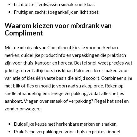
Licht bitter: volwassen smaak, snel klaar.
Fruitig en zacht: toegankelijk en licht zoet.
Waarom kiezen voor mixdrank van
Compliment
Met de mixdrank van Compliment kies je voor herkenbare
merken, duidelijke productinfo en verpakkingen die praktisch
zijn voor thuis, kantoor en horeca. Bestel snel, weet precies wat
je krijgt en zet altijd iets fris klaar. Pak meerdere smaken voor
variatie of kies één vaste basis die altijd scoort. Combineer slim
met blik of fles en houd je voorraad strak op orde. Reken op
snelle afhandeling en stevige verpakking, zodat alles netjes
aankomt. Vragen over smaak of verpakking? Regel het snel en
zonder omwegen.
Duidelijke keuze met herkenbare merken en smaken.
Praktische verpakkingen voor thuis en professioneel