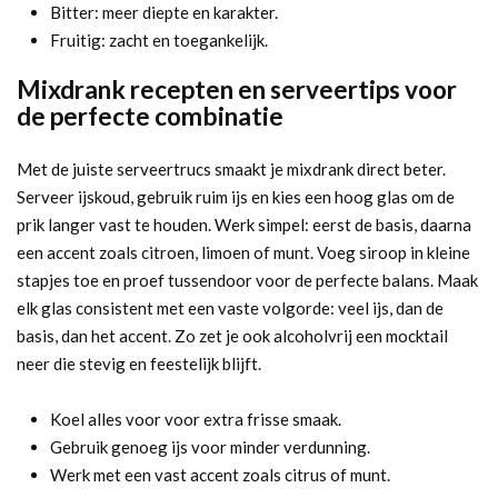
Bitter: meer diepte en karakter.
Fruitig: zacht en toegankelijk.
Mixdrank recepten en serveertips voor
de perfecte combinatie
Met de juiste serveertrucs smaakt je mixdrank direct beter.
Serveer ijskoud, gebruik ruim ijs en kies een hoog glas om de
prik langer vast te houden. Werk simpel: eerst de basis, daarna
een accent zoals citroen, limoen of munt. Voeg siroop in kleine
stapjes toe en proef tussendoor voor de perfecte balans. Maak
elk glas consistent met een vaste volgorde: veel ijs, dan de
basis, dan het accent. Zo zet je ook alcoholvrij een mocktail
neer die stevig en feestelijk blijft.
Koel alles voor voor extra frisse smaak.
Gebruik genoeg ijs voor minder verdunning.
Werk met een vast accent zoals citrus of munt.