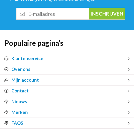
E-
mailadres
Populaire pagina’s
Klantenservice
Over ons
Mijn account
Contact
Nieuws
Merken
FAQS