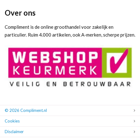
Over ons
Compliment is de online groothandel voor zakelijk en
particulier. Ruim 4.000 artikelen, ook A-merken, scherpe prijzen.
© 2026 Compliment.nl
Cookies
Disclaimer