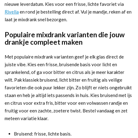
nieuwe leverdatum. Kies voor een frisse, lichte favoriet via
Rivella
en rond je bestelling direct af. Vul je mandje, reken af en
laat je mixdrank snel bezorgen.
Populaire mixdrank varianten die jouw
drankje compleet maken
Met populaire mixdrank varianten geef je elk glas direct de
juiste vibe. Kies een frisse, bruisende basis voor licht en
sprankelend, of ga voor bitter en citrus als je meer karakter
wilt. Pak klassiek bruisend, licht bitter en fruitig als veilige
favorieten die ook puur lekker zijn. Zo blijft er niets ongebruikt
staan en heb je altijd iets passends in huis. Kies bruisend met ijs
en citrus voor extra fris, bitter voor een volwassen randje en
fruitig voor een zachte, zoetere twist. Bestel vandaag en zet
meteen variatie klaar.
Bruisend: frisse, lichte basis.