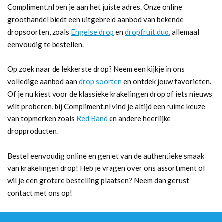
Compliment.nl ben je aan het juiste adres. Onze online
groothandel biedt een uitgebreid aanbod van bekende
dropsoorten, zoals
Engelse drop
en
dropfruit duo
, allemaal
eenvoudig te bestellen.
Op zoek naar de lekkerste drop? Neem een kijkje in ons
volledige aanbod aan
drop soorten
en ontdek jouw favorieten.
Of je nu kiest voor de klassieke krakelingen drop of iets nieuws
wilt proberen, bij Compliment.nl vind je altijd een ruime keuze
van topmerken zoals
Red Band
en andere heerlijke
dropproducten.
Bestel eenvoudig online en geniet van de authentieke smaak
van krakelingen drop! Heb je vragen over ons assortiment of
wil je een grotere bestelling plaatsen? Neem dan gerust
contact met ons op!