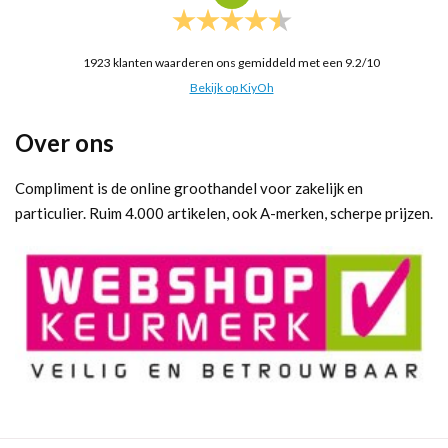
1923
klanten waarderen ons gemiddeld met een
9.2
/
10
Bekijk op KiyOh
Over ons
Compliment is de online groothandel voor zakelijk en
particulier. Ruim 4.000 artikelen, ook A-merken, scherpe prijzen.