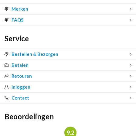
Merken
FAQS
Service
Bestellen & Bezorgen
Betalen
Retouren
Inloggen
Contact
Beoordelingen
9.2