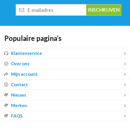
E-
mailadres
Populaire pagina’s
Klantenservice
Over ons
Mijn account
Contact
Nieuws
Merken
FAQS