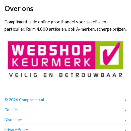
Over ons
Compliment is de online groothandel voor zakelijk en
particulier. Ruim 4.000 artikelen, ook A-merken, scherpe prijzen.
© 2026 Compliment.nl
Cookies
Disclaimer
Privacy Policy