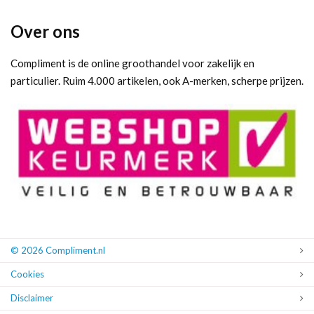
Over ons
Compliment is de online groothandel voor zakelijk en
particulier. Ruim 4.000 artikelen, ook A-merken, scherpe prijzen.
© 2026 Compliment.nl
Cookies
Disclaimer