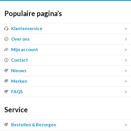
Populaire pagina’s
Klantenservice
Over ons
Mijn account
Contact
Nieuws
Merken
FAQS
Service
Bestellen & Bezorgen